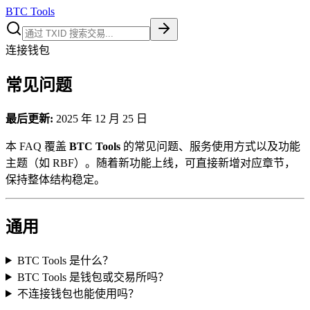
BTC Tools
连接钱包
常见问题
最后更新:
2025 年 12 月 25 日
本 FAQ 覆盖
BTC Tools
的常见问题、服务使用方式以及功能
主题（如 RBF）。随着新功能上线，可直接新增对应章节，
保持整体结构稳定。
通用
BTC Tools 是什么？
BTC Tools 是钱包或交易所吗？
不连接钱包也能使用吗？