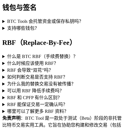
钱包与签名
BTC Tools 会托管资金或保存私钥吗？
支持哪些钱包？
RBF（Replace-By-Fee）
什么是 BTC RBF（手续费替换）？
什么时候应该使用 RBF？
RBF 会导致“双花”吗？
如何判断交易是否支持 RBF？
为什么我的替换交易没有被传播？
可以用 RBF 降低手续费吗？
RBF 和 CPFP 有什么区别？
RBF 能保证交易一定确认吗？
哪里可以了解更多 RBF 资料？
免责声明
：BTC Tool 是一款处于测试（Beta）阶段的非托管
比特币交易实用工具。它旨在协助您构建和修改交易（包括